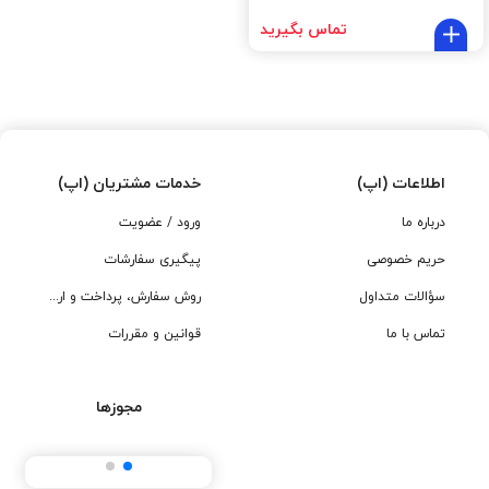
تماس بگیرید
اطلاعات (اپ)
خدمات مشتریان (اپ)
درباره ما
ورود / عضویت
حریم خصوصی
پیگیری سفارشات
سؤالات متداول
روش سفارش، پرداخت و ارسال
تماس با ما
قوانین و مقررات
مجوزها