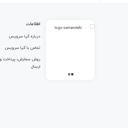
اطلاعات
درباره کيا سرويس
تماس با کيا سرويس
روش سفارش، پرداخت و
ارسال