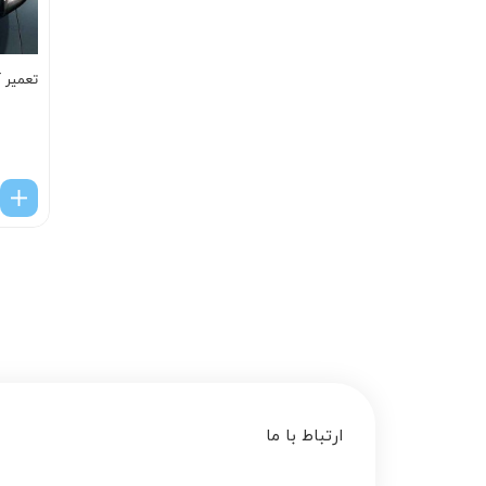
تعمير آ
ارتباط با ما