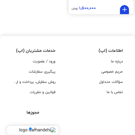
۱,۵۰۰,۰۰۰
تومان
اطلاعات (اپ)
خدمات مشتریان (اپ)
درباره ما
ورود / عضویت
حریم خصوصی
پیگیری سفارشات
سؤالات متداول
روش سفارش، پرداخت و ارسال
تماس با ما
قوانین و مقررات
مجوزها