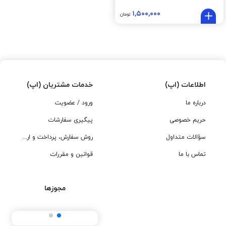
۱,۵۰۰,۰۰۰
تومان
اطلاعات (اپ)
خدمات مشتریان (اپ)
درباره ما
ورود / عضویت
حریم خصوصی
پیگیری سفارشات
سؤالات متداول
روش سفارش، پرداخت و ارسال
تماس با ما
قوانین و مقررات
مجوزها