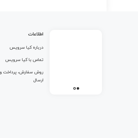
اطلاعات
درباره کيا سرويس
تماس با کيا سرويس
روش سفارش، پرداخت و
ارسال