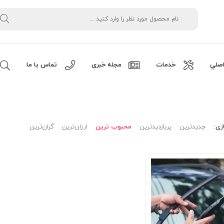
صلي
خدمات
مجله خبری
تماس با ما
زی:
جدیدترین
پربازدیدترین
محبوب ترین
ارزان‌ترین
گران‌ترین