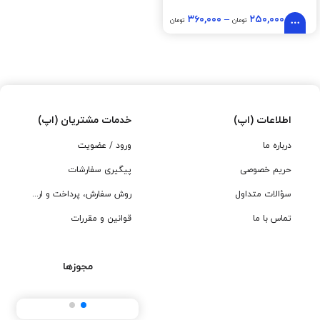
۳۶۰,۰۰۰
–
۲۵۰,۰۰۰
تومان
تومان
اطلاعات (اپ)
خدمات مشتریان (اپ)
درباره ما
ورود / عضویت
حریم خصوصی
پیگیری سفارشات
سؤالات متداول
روش سفارش، پرداخت و ارسال
تماس با ما
قوانین و مقررات
مجوزها