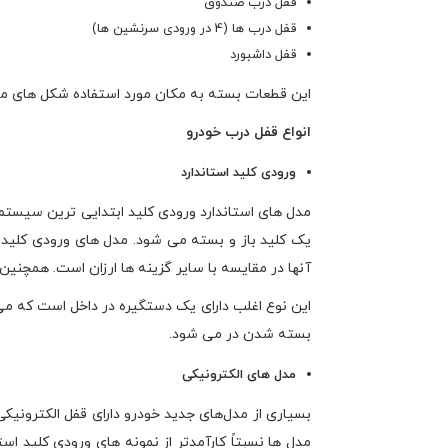
قفل درب صندوق
قفل درب ها (4 در ورودی سرنشین ها)
قفل داشبورد
این قطعات بسته به مکان مورد استفاده شکل های مخت
انواع قفل درب خودرو
ورودی کلید استاندارد
مدل های استاندارد ورودی کلید ابتدایی ترین سیستم
یک کلید باز و بسته می شود. مدل های ورودی کلید اس
آنها در مقایسه با سایر گزینه ها ارزان است. همچنین
این نوع اغلب دارای یک دستگیره در داخل است که می 
بسته شدن در می شود.
مدل های الکترونیکی
بسیاری از مدل‌های جدید خودرو دارای قفل الکترونیکی
مدل ها نسبتاً کارآمدتر از نمونه های ورودی کلید است