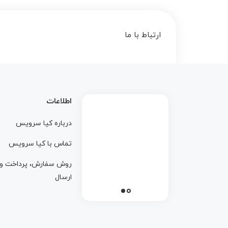
ارتباط با ما
اطلاعات
درباره کيا سرويس
تماس با کيا سرويس
روش سفارش، پرداخت و
ارسال