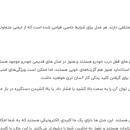
لفی دارند. هر مدل برای شرایط خاصی طراحی شده است که از ایمنی متفاوتی
 های قفل درب خودرو هستند و هنوز در مدل های قدیمی خودرو موجود هستند
تاندارد هنوز هم گزینه‌های خوبی هستند، اما ممکن است ویژگی‌های امنیتی ج
 برای گرفتن کلید یدکی کار آسان تری خواهید داشت.
توان آن را به سمت بالا کشید یا فشار داد. با بالا کشیدن دستگیره در باز
 هستند. این مدل ها دارای یک جا کلیدی الکترونیکی هستند که به شما امکان 
اندارد هستند و نفوذ به ماشین شما را دشوارتر می‌کنند. با این حال، با کلید