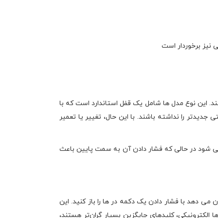
 نیز برخوردار است
. این نوع مدل ها شامل یک قفل استاندارد است که با
دیدتر را نداشته باشند. با این حال، تغییر یا تعمیر
 می شود در حالی که فشار دادن آن به سمت پایین باعث
می دهد با فشار دادن یک دکمه در ها را باز کنید. این
ها الکترونیکی، کلیدهای جایگزین بسیار گران‌تر هستند،