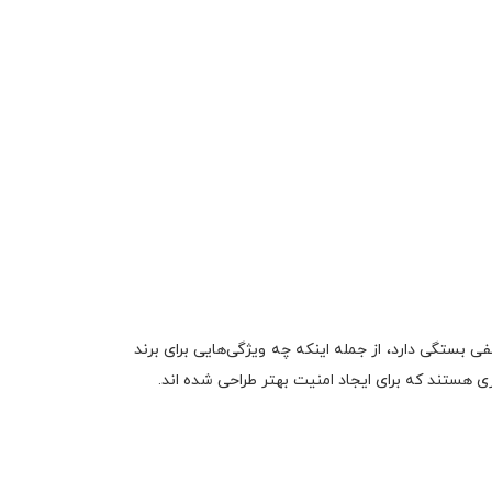
ی بستگی دارد، از جمله اینکه چه ویژگی‌هایی برای برند
هستند که برای ایجاد امنیت بهتر طراحی شده اند.