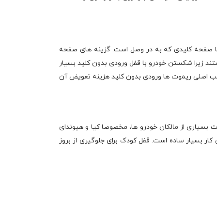
ا صفحه کلیدی که به در وصل است. گزینه های صفحه
تند زیرا شکستن خودرو با قفل ورودی بدون کلید بسیار
عیب اصلی ریموت ها ورودی بدون کلید هزینه تعویض آن
 بسیاری از مالکان خودرو ها، مخصوصا کیا و هیوندای
ار بسیار ساده است. قفل کودک برای جلوگیری از بروز