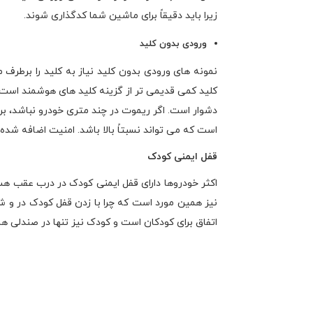
زیرا باید دقیقاً برای ماشین شما کدگذاری شوند.
ورودی بدون کلید
نمونه های ورودی بدون کلید نیاز به کلید را برطرف م
کلید کمی قدیمی تر از گزینه کلید های هوشمند است ک
دشوار است. اگر ریموت در چند متری خودرو نباشد، ب
است که می تواند نسبتاً بالا باشد. امنیت اضافه شده 
قفل ایمنی کودک
اکثر خودروها دارای قفل ایمنی کودک در درب عقب هس
نیز همین مورد است که چرا با زدن قفل کودک در و ش
اتفاق برای کودکان است و کودک نیز تنها در صندلی ه