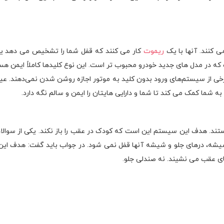
ی کنند. آنها با یک
ریموت
کار می کنند که قفل شما را تشخیص می دهد ی
ه در مدل های جدید خودرو محبوب تر است. این نوع کلیدها کاملاً ایمن هس
رخی از سیستم‌های ورود بدون کلید به موتور اجازه روشن شدن نمی‌دهند. 
به شما کمک می کند تا شما و دارایی هایتان را ایمن و سالم نگه دارد.
تند. هدف این سیستم این است که کودک در عقب را باز نکند. یکی از سوالات
یشه، درهای جلو و شیشه آنها قفل نمی شود. در جواب باید گفت: هدف این ک
ای عقب می نشیند. نه صندلی جلو.