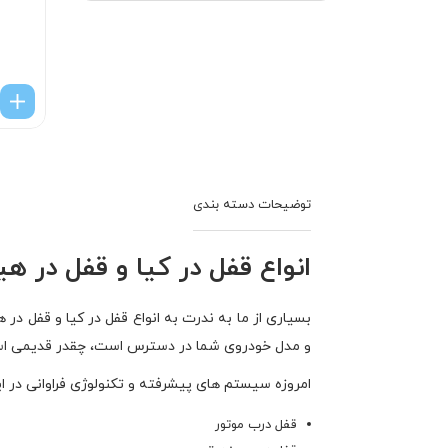
انواع قفل در کیا و قفل در هی
بسیاری از ما به ندرت به انواع قفل در کیا و قفل در
و مدل خودروی شما در دسترس است، چقدر قدیمی است و
امروزه سیستم های پیشرفته و تکنولوژی فراوانی در ای
قفل درب موتور