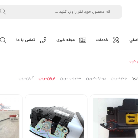
صلي
خدمات
مجله خبری
تماس با ما
 درب
زی:
جدیدترین
پربازدیدترین
محبوب ترین
ارزان‌ترین
گران‌ترین