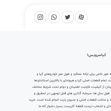
کیاسرویس1
ه طور خاص برای ارائه عملکرد و طول عمر خودروهای کیا و
تمام قطعات اصلی کیا و هیوندای با بالاترین استانداردها
نان از کیفیت، قابلیت اطمینان و دوام تحت شرایط مختلف
ول سال ها، سرمایه گذاری های قابل توجهی در تحقیق و
اد و ساخت قطعات اصلی و جنیون پارت انجام شده است.
خرید
دای
و انتخاب درست قطعه کاریست بسیار دشوار که ما