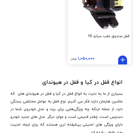
قفل صندوق عقب سراتو YD
۱,۰۵۰,۰۰۰
تومان
انواع قفل در کیا و قفل در هیوندای
بسیاری از ما به ندرت به انواع قفل در کیا و قفل در هیوندای های که
ماشین هایمان دارند فکر می کنیم. نوع قفل به عوامل مختلفی بستگی
دارد، از جمله اینکه چه ویژگی‌هایی برای برند و مدل خودروی شما در
دسترس است، چقدر قدیمی است و موارد دیگر. مدل های جدید خودرو
دارای ویژگی های امنیتی پیشرفته تری هستند که برای ایجاد امنیت
بهتر طراحی شده اند.