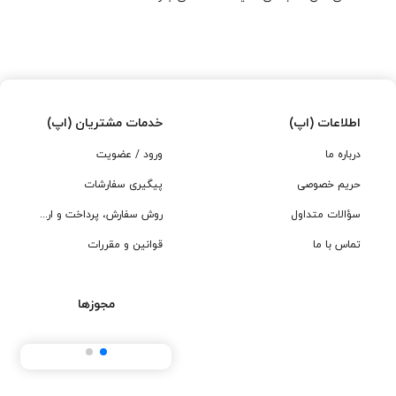
اطلاعات (اپ)
خدمات مشتریان (اپ)
درباره ما
ورود / عضویت
حریم خصوصی
پیگیری سفارشات
سؤالات متداول
روش سفارش، پرداخت و ارسال
تماس با ما
قوانین و مقررات
مجوزها