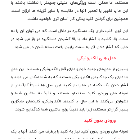
هستند، اما ممکن است ویژگی‌های امنیتی جدیدتر را نداشته باشند. با
این حال، تغییر یا تعمیر آنها در مقایسه با سایر گزینه ها ارزان است.
همچنین برای گرفتن کلید یدکی کار آسان تری خواهید داشت.
این نوع اغلب دارای یک دستگیره در داخل است که می توان آن را به
سمت بالا کشید یا فشار داد. با بالا کشیدن دستگیره در باز می شود در
حالی که فشار دادن آن به سمت پایین باعث بسته شدن در می شود.
مدل های الکترونیکی
بسیاری از مدل‌های جدید خودرو دارای قفل الکترونیکی هستند. این مدل
ها دارای یک جا کلیدی الکترونیکی هستند که به شما امکان می دهد با
فشار دادن یک دکمه در ها را باز کنید. این مدل ها نسبتاً کارآمدتر از
نمونه های ورودی کلید استاندارد هستند و نفوذ به ماشین شما را
دشوارتر می‌کنند. با این حال، با کلیدها الکترونیکی، کلیدهای جایگزین
بسیار گران‌تر هستند، زیرا باید دقیقاً برای ماشین شما کدگذاری شوند.
ورودی بدون کلید
نمونه های ورودی بدون کلید نیاز به کلید را برطرف می کنند. آنها با یک