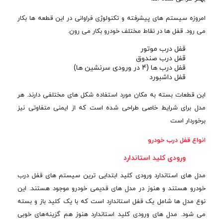
امروزه سیستم های پیشرفته و تکنولوژی فراوانی در این قطعه ها بکار
می رود. قفل ها در نقاط مختلف خودرو بکار می رون.
قفل درب موتور
قفل درب صندوق
قفل درب ها (4 در ورودی سرنشین ها)
قفل داشبورد
این قطعات بسته به مکان مورد استفاده شکل های مختلفی دارند. هر
مدل برای شرایط خاصی طراحی شده است که از ایمنی متفاوتی نیز
برخوردار است
انواع قفل درب خودرو
ورودی کلید استاندارد
مدل های استاندارد ورودی کلید ابتدایی ترین سیستم های قفل درب
خودرو هستند و هنوز در مدل های قدیمی خودرو موجود هستند. این
نوع مدل ها شامل یک قفل استاندارد است که با یک کلید باز و بسته
می شود. مدل های ورودی کلید استاندارد هنوز هم گزینه‌های خوبی