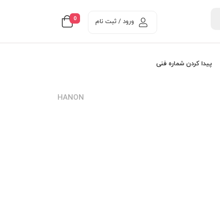
0
ورود / ثبت نام
پیدا کردن شماره فنی
HANON