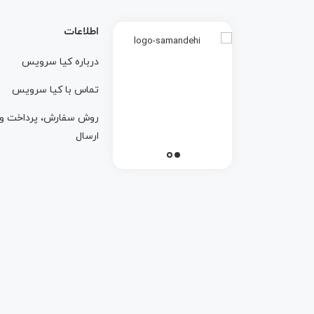
اطلاعات
درباره کيا سرويس
تماس با کيا سرويس
روش سفارش، پرداخت و
ارسال