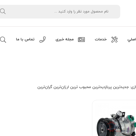
صلي
خدمات
مجله خبری
تماس با ما
زی:
جدیدترین
پربازدیدترین
محبوب ترین
ارزان‌ترین
گران‌ترین