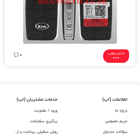
ادامه مطلب
0
اطلاعات (اپ)
خدمات مشتریان (اپ)
درباره ما
ورود / عضویت
حریم خصوصی
پیگیری سفارشات
سؤالات متداول
روش سفارش، پرداخت و ارسال