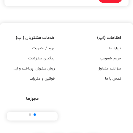
اطلاعات (اپ)
خدمات مشتریان (اپ)
درباره ما
ورود / عضویت
حریم خصوصی
پیگیری سفارشات
سؤالات متداول
روش سفارش، پرداخت و ارسال
تماس با ما
قوانین و مقررات
مجوزها