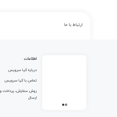
ارتباط با ما
اطلاعات
درباره کيا سرويس
تماس با کيا سرويس
روش سفارش، پرداخت و
ارسال