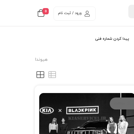
0
ورود / ثبت نام
پیدا کردن شماره فنی
هيوندا
مقالات