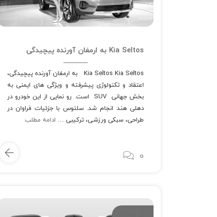
Kia Seltos به ارمغان آورنده پیچیدگی
Kia Seltos Kia Seltos به ارمغان آورنده پیچیدگی،
اعتقاد و تکنولوژی پیشرفته و ویژگی های ایمنی به
بخش جهانی SUV است. رو نمایی از این خودرو در
دهلی هند انجام شد. سلتوس با جزئیات فراوان در
طراحی، سبکی ورزشی، ترکیبی …
ادامه مطلب
0
مقالات