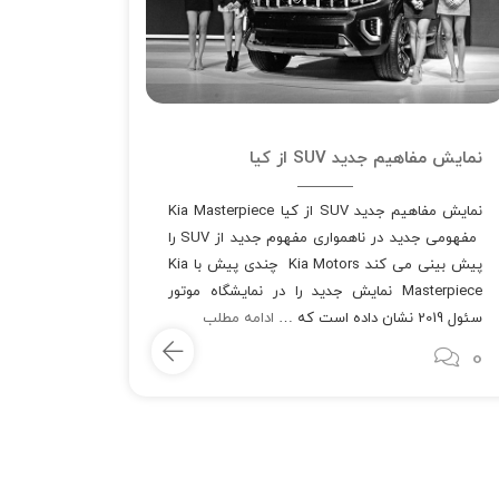
نمایش مفاهیم جدید SUV از کیا
نمایش مفاهیم جدید SUV از کیا Kia Masterpiece
مفهومی جدید در ناهمواری مفهوم جدید از SUV را
پیش بینی می کند Kia Motors چندی پیش با Kia
Masterpiece نمایش جدید را در نمایشگاه موتور
سئول 2019 نشان داده است که …
ادامه مطلب
0