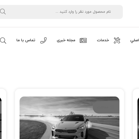
صلي
خدمات
مجله خبری
تماس با ما
مقالات