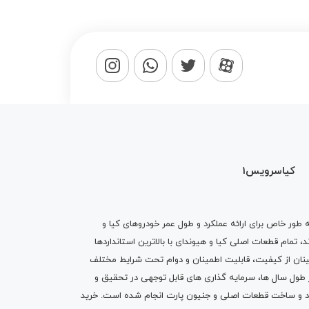
کیاسرویس1
ه طور خاص برای ارائه عملکرد و طول عمر خودروهای کیا و
تمام قطعات اصلی کیا و هیوندای با بالاترین استانداردها
نان از کیفیت، قابلیت اطمینان و دوام تحت شرایط مختلف
ول سال ها، سرمایه گذاری های قابل توجهی در تحقیق و
اد و ساخت قطعات اصلی و جنیون پارت انجام شده است.
خرید