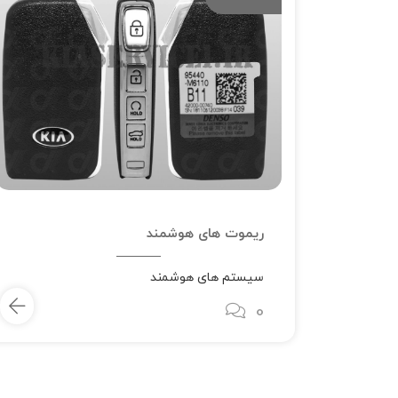
ریموت های هوشمند
سیستم های هوشمند
0