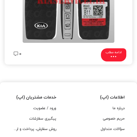
ادامه مطلب
0
اطلاعات (اپ)
خدمات مشتریان (اپ)
درباره ما
ورود / عضویت
حریم خصوصی
پیگیری سفارشات
سؤالات متداول
روش سفارش، پرداخت و ارسال