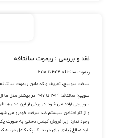
نقد و بررسی :
ریموت سانتافه
ریموت سانتافه 2014 تا 2018
ساخت سوییچ، تعریف و کد دادن ریموت سانتافه نیو. فرو
سوییچی ارائه می شود. در برخی از این مدل ها 
و از کار افتادن سیستم ضد سرقت خودرو می شود.
باید مبالغ زیادی برای خرید یک پک کامل هزینه ک