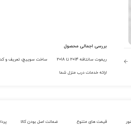
بررسی اجمالی محصول
ریموت سانتافه 2014 تا 2018
ساخت سوييچ، تعريف و کد 
ارائه خدمات درب منزل شما
ور
قیمت های متنوع
ضمانت اصل بودن کالا
پردا