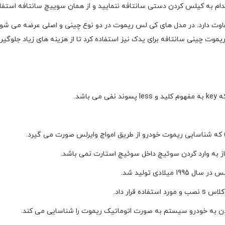
ام به کیلس کردن دستی سانتافه ننمایید و از همان سوییچ سانتافه استفاد
وت دارد. در مدل های کی لس ریموت در دو نوع چینی و اصلی عرضه می شود
یموت چینی سانتافه برای یدک نیز استفاده کرد تا از هزینه های زیاد جلوگی
 به وارد کردن سوئیچ داخل سوئیچ استارت نمی باشد.
لادی تولید شد.
رار داد.
ن به خودرو سیستم به صورت اتوماتیک ریموت را شناسایی می کند.