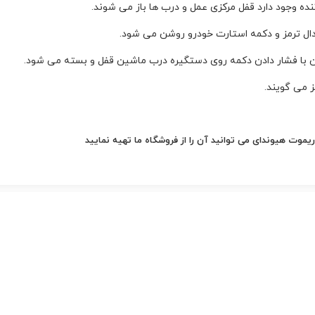
نده وجود دارد قفل مرکزی عمل و درب ها باز می شوند.
پدال ترمز و دکمه استارت خودرو روشن می شود.
 با فشار دادن دکمه روی دستگیره درب ماشین قفل و بسته می شود.
ریموت هیوندای
می توانید آن را از فروشگاه ما تهیه نمایید