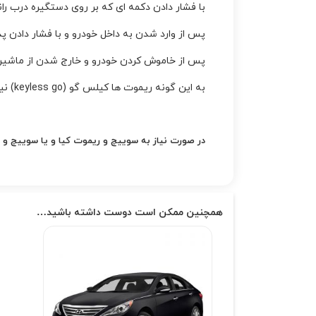
با فشار دادن دکمه ای که بر روی دستگیره درب ران
پس از وارد شدن به داخل خودرو و با فشار دادن 
پس از خاموش کردن خودرو و خارج شدن از ماشین
به این گونه ریموت ها کیلس گو (keyless go) نیز می گویند.
در صورت نیاز به سوییچ و
ریموت کیا
و یا سوییچ و
همچنین ممکن است دوست داشته باشید…