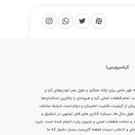
کیاسرویس1
ه طور خاص برای ارائه عملکرد و طول عمر خودروهای کیا و
تمام قطعات اصلی کیا و هیوندای با بالاترین استانداردها
نان از کیفیت، قابلیت اطمینان و دوام تحت شرایط مختلف
ول سال ها، سرمایه گذاری های قابل توجهی در تحقیق و
اد و ساخت قطعات اصلی و جنیون پارت انجام شده است.
خرید
دای
و انتخاب درست قطعه کاریست بسیار دشوار که ما