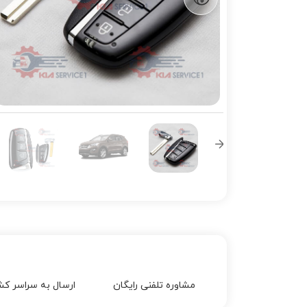
مشاوره تلفنی رایگان
ارسال به سراسر کش