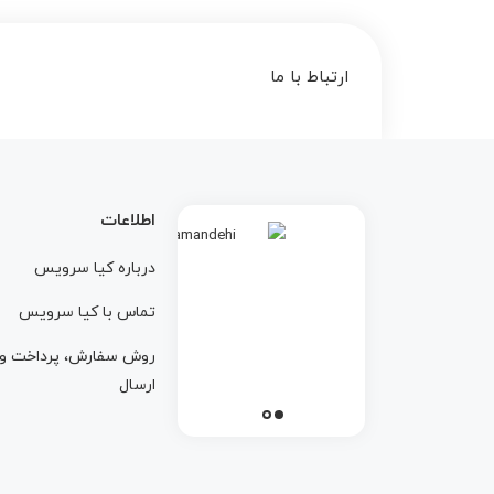
ارتباط با ما
اطلاعات
درباره کيا سرويس
تماس با کيا سرويس
روش سفارش، پرداخت و
ارسال