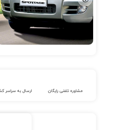
مشاوره تلفنی رایگان
ارسال به سراسر کش