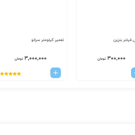
فیلتر بنزین
تعمیر کیلومتر سراتو
۳,۰۰۰,۰۰۰
۳۰۰,۰۰۰
تومان
تومان
امتیاز
5.00
از
5