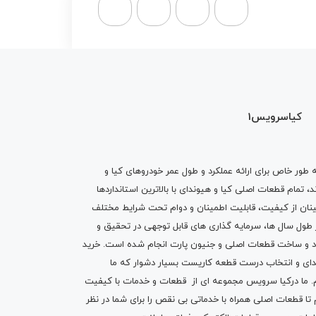
کیاسرویس1
ه طور خاص برای ارائه عملکرد و طول عمر خودروهای کیا و
تمام قطعات اصلی کیا و هیوندای با بالاترین استانداردها
نان از کیفیت، قابلیت اطمینان و دوام تحت شرایط مختلف
ول سال ها، سرمایه گذاری های قابل توجهی در تحقیق و
اد و ساخت قطعات اصلی و جنیون پارت انجام شده است.
خرید
دای
و انتخاب درست قطعه کاریست بسیار دشوار که ما
.
ما درکیا سرویس مجموعه ای از
قطعات
و
خدمات
با کیفیت
م تا قطعات اصلی همراه با خدماتی بی نقص را برای شما در نظر