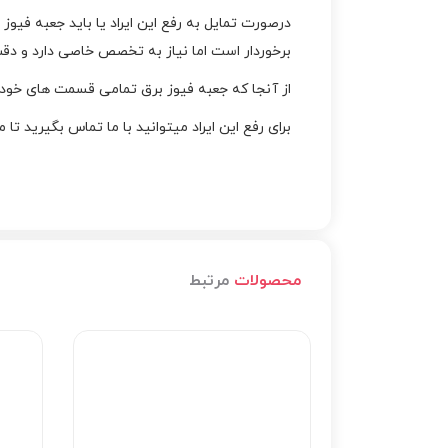
درصورت تمایل به رفع این ایراد یا باید جعبه فیوز 
برخوردار است اما نیاز به تخصص خاصی دارد و دقت
از آنجا که جعبه فیوز برق تمامی قسمت های خودرو 
برای رفع این ایراد میتوانید با ما تماس بگیرید تا 
محصولات
مرتبط