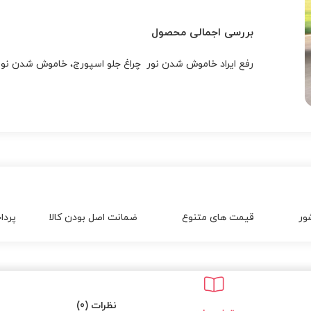
بررسی اجمالی محصول
رفع ایراد خاموش شدن نور چراغ جلو اسپورج، خاموش شدن نور پ
ور
قیمت های متنوع
ضمانت اصل بودن کالا
پردا
نظرات (0)