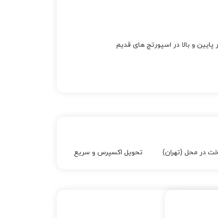
ایین و بالا در اسپورتج های قدیم
خت در محل (تهران)
تحویل اکسپرس و سریع