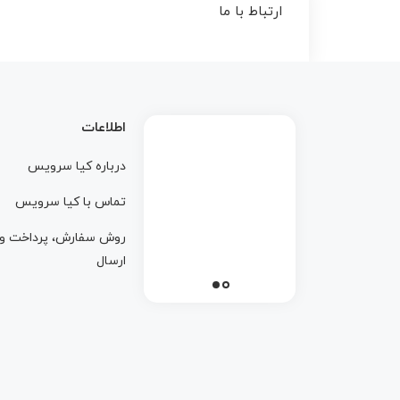
ارتباط با ما
اطلاعات
درباره کيا سرويس
تماس با کيا سرويس
روش سفارش، پرداخت و
ارسال