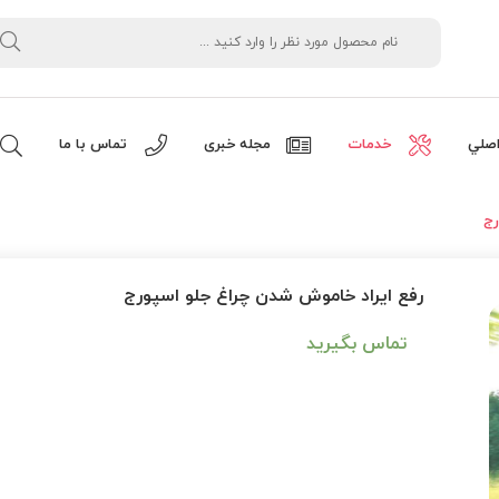
صلي
خدمات
مجله خبری
تماس با ما
رج
رفع ایراد خاموش شدن چراغ جلو اسپورج
تماس بگیرید