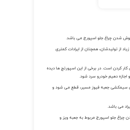
 زمان زیاد از تولیدشان، همچنان از ایرادات کمتری
کار کردن است. در برخی از این اسپورتج ها دیده
 اجازه دهیم خودرو سرد شود.
شدن سیمکشی جعبه فیوز مسیر، قطع می شود و
راد می باشد.
دن چراغ جلو اسپورج مربوط به جعبه ویز و