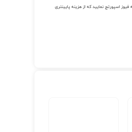
ه فیوز اسپورتج نمایید که از هزینه پایینتری