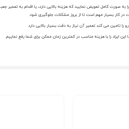
را به صورت کامل تعویض نمایید که هزینه بالایی دارد، یا اقدام به تعمیر جعب
 در کار بسیار مهم است تا از بروز مشکلات جلوگیری شود.
را تامین می کند تعمیر آن نیاز به دقت بسیار بالایی دارد
ما این ایراد را با هزینه مناسب در کمترین زمان ممکن برای شما رفع نماییم.