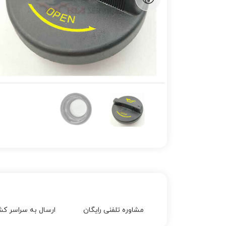
مشاوره تلفنی رایگان
ارسال به سراسر کش