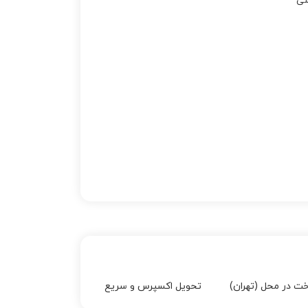
ی
خت در محل (تهران)
تحویل اکسپرس و سریع