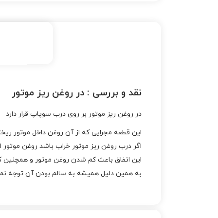
نقد و بررسی :
در روغن ریز موتور
در روغن ریز موتور بر روی درب سوپاپ قرار دارد
این قطعه مجرایی که از آن روغن داخل موتور ریخت
اگر درب روغن ریز موتور خراب باشد روغن موتور 
این اتفاق باعث کم شدن روغن موتور و همچنین
به همین دلیل همیشه به سالم بودن آن توجه نما