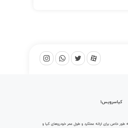
کیاسرویس1
ه طور خاص برای ارائه عملکرد و طول عمر خودروهای کیا و