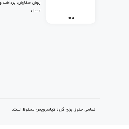
روش سفارش، پرداخت و
ارسال
تمامی حقوق برای گروه کیاسرویس محفوظ است.