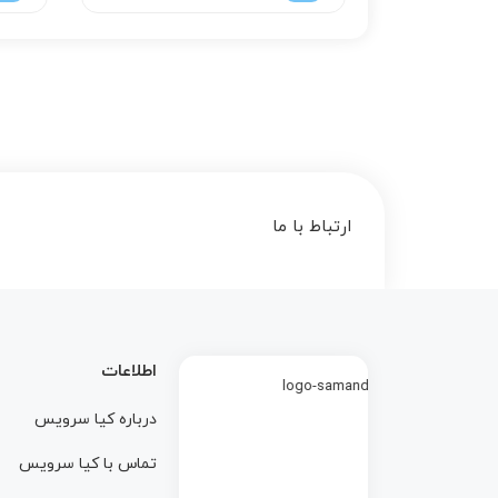
ارتباط با ما
اطلاعات
درباره کيا سرويس
تماس با کيا سرويس