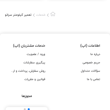
خدمات
تعمیر کیلومتر سراتو
اطلاعات (اپ)
خدمات مشتریان (اپ)
درباره ما
ورود / عضویت
حریم خصوصی
پیگیری سفارشات
سؤالات متداول
روش سفارش، پرداخت و ارسال
تماس با ما
قوانین و مقررات
مجوزها