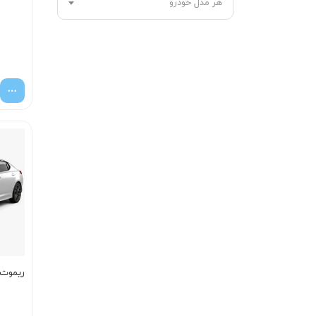
هر مدل خودرو
ریموت اپ