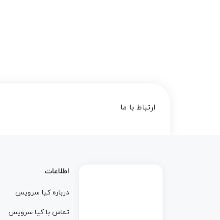
ارتباط با ما
اطلاعات
درباره کيا سرويس
تماس با کيا سرويس