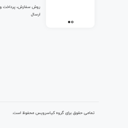
روش سفارش، پرداخت و
ارسال
تمامی حقوق برای گروه کیاسرویس محفوظ است.