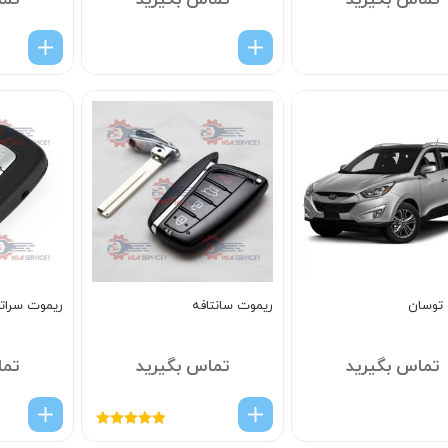
تماس بگیرید
تماس بگیرید
تما
توسان
ریموت سانتافه
ریموت سراتو
تماس بگیرید
تماس بگیرید
تما
امتیاز
5.00
از