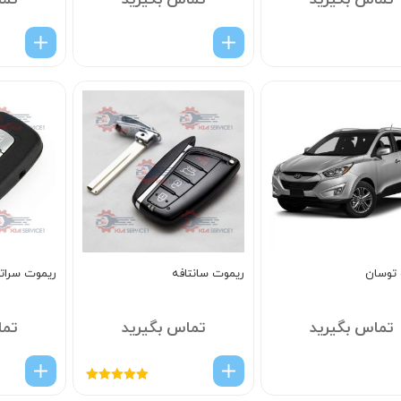
تماس بگیرید
تماس بگیرید
تما
توسان
ریموت سانتافه
ریموت سراتو
تماس بگیرید
تماس بگیرید
تما
امتیاز
5.00
از