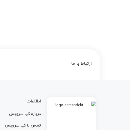
ارتباط با ما
اطلاعات
درباره کيا سرويس
تماس با کيا سرويس