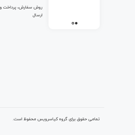
روش سفارش، پرداخت و
ارسال
تمامی حقوق برای گروه کیاسرویس محفوظ است.