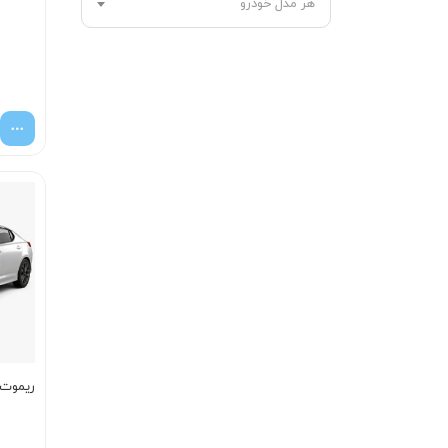
هر مدل خودرو
ریموت اپ