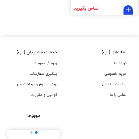
تماس بگیرید
اطلاعات (اپ)
خدمات مشتریان (اپ)
درباره ما
ورود / عضویت
حریم خصوصی
پیگیری سفارشات
سؤالات متداول
روش سفارش، پرداخت و ارسال
تماس با ما
قوانین و مقررات
مجوزها