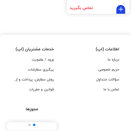
تماس بگیرید
اطلاعات (اپ)
خدمات مشتریان (اپ)
درباره ما
ورود / عضویت
حریم خصوصی
پیگیری سفارشات
سؤالات متداول
روش سفارش، پرداخت و ارسال
تماس با ما
قوانین و مقررات
مجوزها