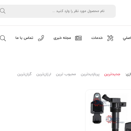
صلي
خدمات
مجله خبری
تماس با ما
زی:
جدیدترین
پربازدیدترین
محبوب ترین
ارزان‌ترین
گران‌ترین