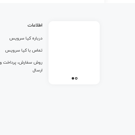
اطلاعات
درباره کيا سرويس
تماس با کيا سرويس
روش سفارش، پرداخت و
ارسال