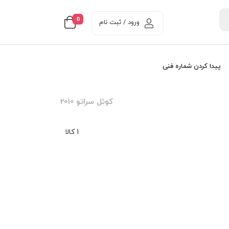
0
ورود / ثبت نام
پیدا کردن شماره فنی
کوئل سراتو 2010
1 کالا