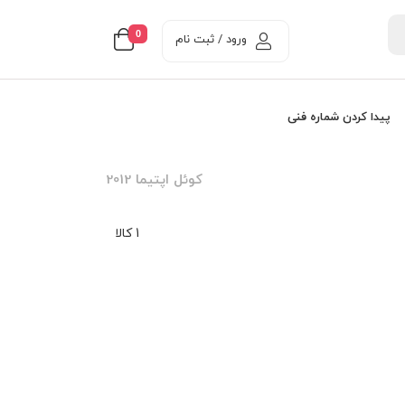
0
ورود / ثبت نام
پیدا کردن شماره فنی
کوئل اپتیما 2012
1 کالا