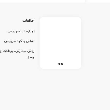
اطلاعات
درباره کيا سرويس
تماس با کيا سرويس
روش سفارش، پرداخت و
ارسال