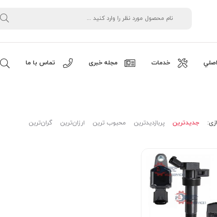
صلي
خدمات
مجله خبری
تماس با ما
زی:
جدیدترین
پربازدیدترین
محبوب ترین
ارزان‌ترین
گران‌ترین