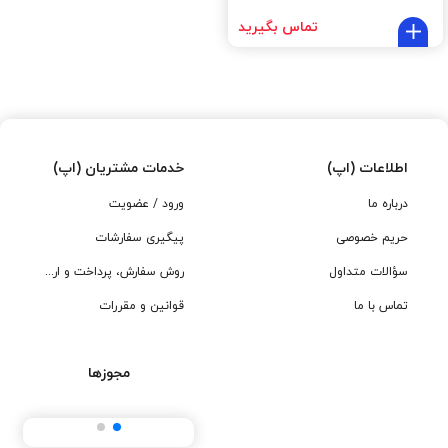
تماس بگیرید
اطلاعات (اپ)
خدمات مشتریان (اپ)
درباره ما
ورود / عضویت
حریم خصوصی
پیگیری سفارشات
سؤالات متداول
روش سفارش، پرداخت و ارسال
تماس با ما
قوانین و مقررات
مجوزها