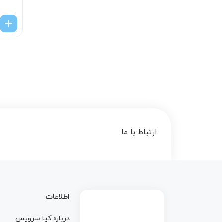
ارتباط با ما
اطلاعات
درباره کيا سرويس