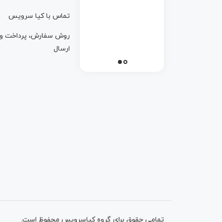
تماس با کيا سرويس
روش سفارش، پرداخت و
ارسال
تمامی حقوق برای گروه کیاسرویس محفوظ است.