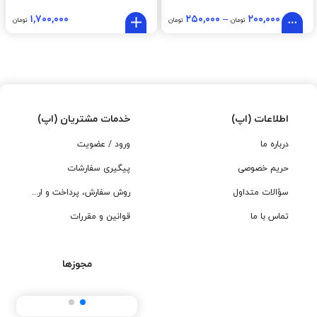
۱,۷۰۰,۰۰۰
۲۵۰,۰۰۰
–
۲۰۰,۰۰۰
تومان
تومان
تومان
اطلاعات (اپ)
خدمات مشتریان (اپ)
درباره ما
ورود / عضویت
حریم خصوصی
پیگیری سفارشات
سؤالات متداول
روش سفارش، پرداخت و ارسال
تماس با ما
قوانین و مقررات
مجوزها