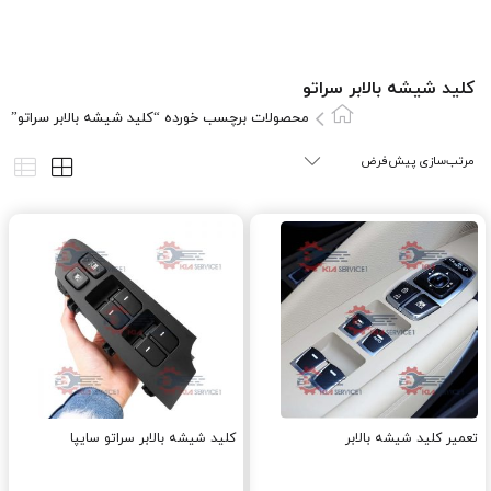
کليد شيشه بالابر سراتو
محصولات برچسب خورده “کليد شيشه بالابر سراتو”
تعمیر کلید شیشه بالابر
کليد شيشه بالابر سراتو سایپا