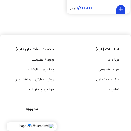
۱,۷۰۰,۰۰۰
تومان
اطلاعات (اپ)
خدمات مشتریان (اپ)
درباره ما
ورود / عضویت
حریم خصوصی
پیگیری سفارشات
سؤالات متداول
روش سفارش، پرداخت و ارسال
تماس با ما
قوانین و مقررات
مجوزها