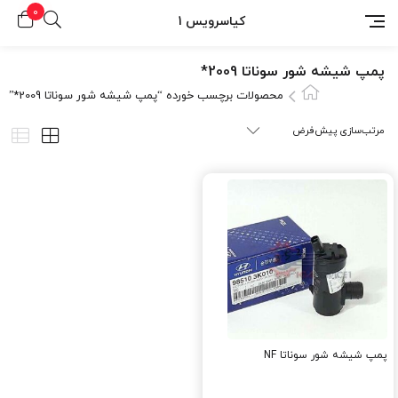
0
کیاسرویس 1
پمپ شیشه شور سوناتا 2009*
محصولات برچسب خورده “پمپ شیشه شور سوناتا 2009*”
پمپ شیشه شور سوناتا NF