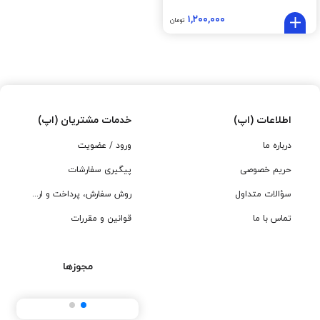
۱,۲۰۰,۰۰۰
تومان
اطلاعات (اپ)
خدمات مشتریان (اپ)
درباره ما
ورود / عضویت
حریم خصوصی
پیگیری سفارشات
سؤالات متداول
روش سفارش، پرداخت و ارسال
تماس با ما
قوانین و مقررات
مجوزها