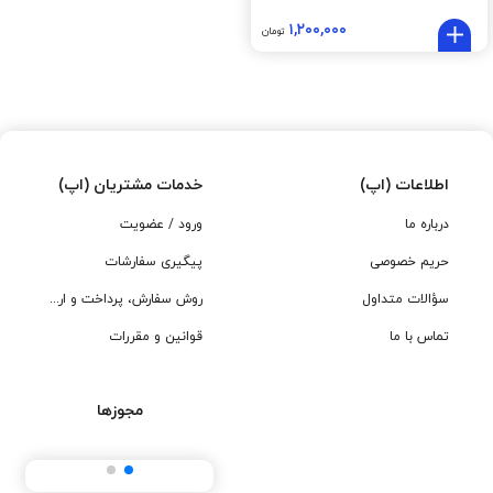
۱,۲۰۰,۰۰۰
تومان
اطلاعات (اپ)
خدمات مشتریان (اپ)
درباره ما
ورود / عضویت
حریم خصوصی
پیگیری سفارشات
سؤالات متداول
روش سفارش، پرداخت و ارسال
تماس با ما
قوانین و مقررات
مجوزها