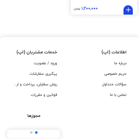
۱,۲۰۰,۰۰۰
تومان
اطلاعات (اپ)
خدمات مشتریان (اپ)
درباره ما
ورود / عضویت
حریم خصوصی
پیگیری سفارشات
سؤالات متداول
روش سفارش، پرداخت و ارسال
تماس با ما
قوانین و مقررات
مجوزها