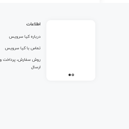
اطلاعات
درباره کيا سرويس
تماس با کيا سرويس
روش سفارش، پرداخت و
ارسال