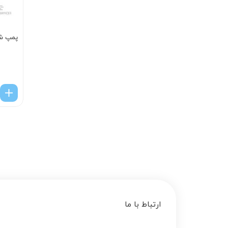
پمپ ش
ارتباط با ما