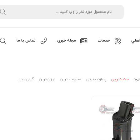
صلي
خدمات
مجله خبری
تماس با ما
زی:
جدیدترین
پربازدیدترین
محبوب ترین
ارزان‌ترین
گران‌ترین