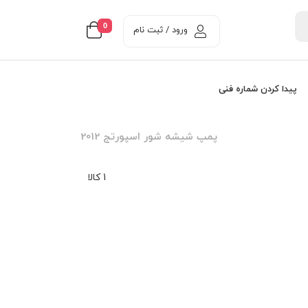
0
ورود / ثبت نام
پیدا کردن شماره فنی
پمپ شيشه شور اسپورتج 2012
1 کالا