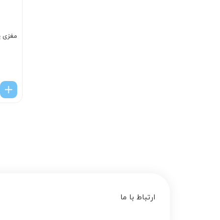
مغزی پمپ
ارتباط با ما