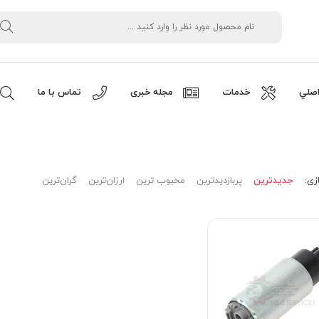
صلي
خدمات
مجله خبری
تماس با ما
زی:
جدیدترین
پربازدیدترین
محبوب ترین
ارزان‌ترین
گران‌ترین