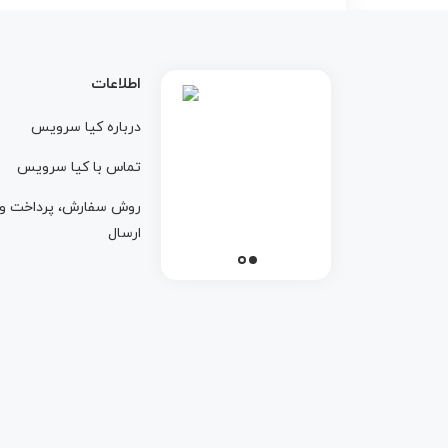
اطلاعات
درباره کيا سرويس
تماس با کيا سرويس
روش سفارش، پرداخت و
ارسال