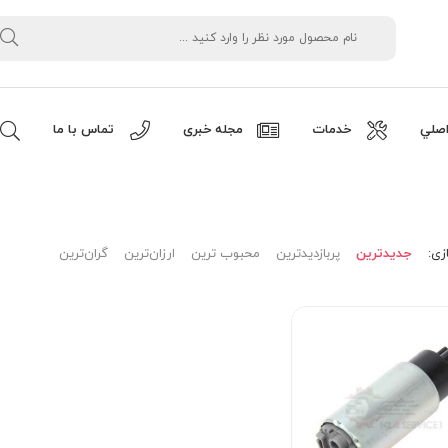
صلي
خدمات
مجله خبری
تماس با ما
زی:
جدیدترین
پربازدیدترین
محبوب ترین
ارزان‌ترین
گران‌ترین