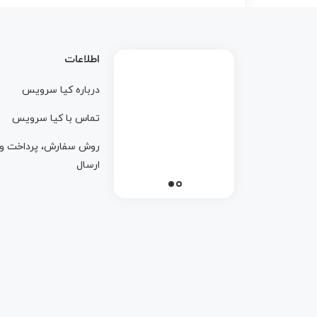
اطلاعات
درباره کيا سرويس
تماس با کيا سرويس
روش سفارش، پرداخت و
ارسال