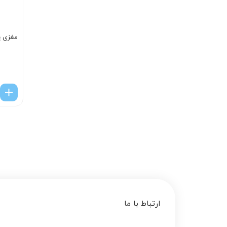
مغزی پمپ
ارتباط با ما