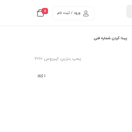
0
ورود / ثبت نام
پیدا کردن شماره فنی
پمپ بنزین اپیروس 2010
1 کالا