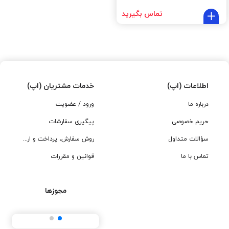
تماس بگیرید
اطلاعات (اپ)
خدمات مشتریان (اپ)
درباره ما
ورود / عضویت
حریم خصوصی
پیگیری سفارشات
سؤالات متداول
روش سفارش، پرداخت و ارسال
تماس با ما
قوانین و مقررات
مجوزها