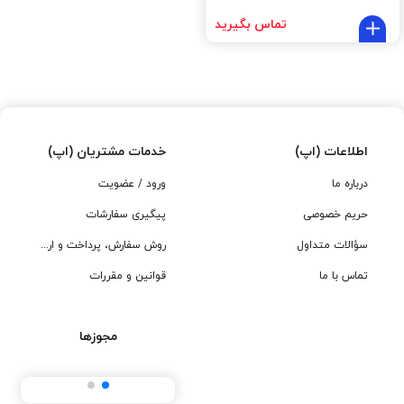
تماس بگیرید
اطلاعات (اپ)
خدمات مشتریان (اپ)
درباره ما
ورود / عضویت
حریم خصوصی
پیگیری سفارشات
سؤالات متداول
روش سفارش، پرداخت و ارسال
تماس با ما
قوانین و مقررات
مجوزها