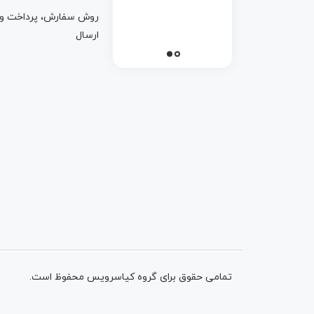
روش سفارش، پرداخت و
ارسال
تمامی حقوق برای گروه کیاسرویس محفوظ است.