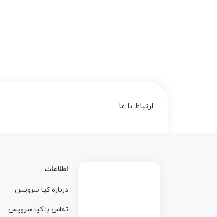
ارتباط با ما
اطلاعات
درباره کيا سرويس
تماس با کيا سرويس