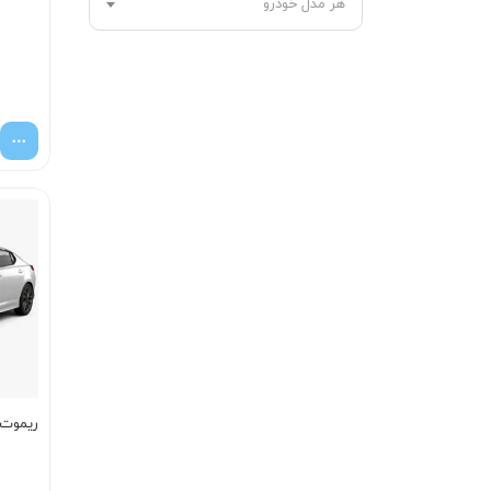
هر مدل خودرو
ریموت اپ