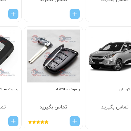
تماس بگیرید
تماس بگیرید
تما
توسان
ریموت سانتافه
ریموت سراتو
تماس بگیرید
تماس بگیرید
تما
امتیاز
5.00
از