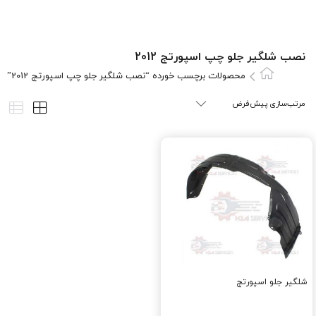
نصب شلگیر جلو چپ اسپورتج 2012
محصولات برچسب خورده “نصب شلگیر جلو چپ اسپورتج 2012”
شلگیر جلو اسپورتج