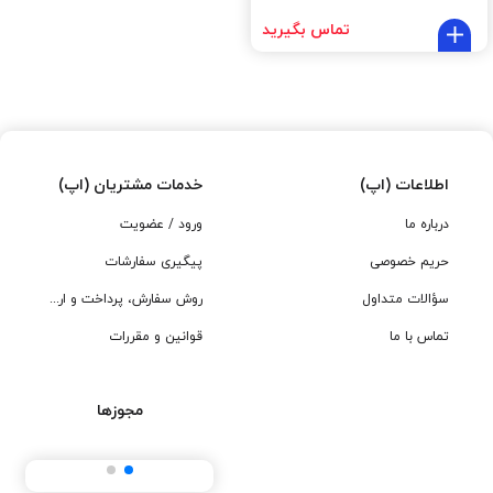
تماس بگیرید
اطلاعات (اپ)
خدمات مشتریان (اپ)
درباره ما
ورود / عضویت
حریم خصوصی
پیگیری سفارشات
سؤالات متداول
روش سفارش، پرداخت و ارسال
تماس با ما
قوانین و مقررات
مجوزها