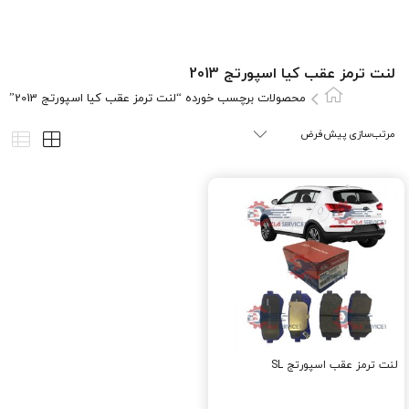
لنت ترمز عقب کيا اسپورتج 2013
محصولات برچسب خورده “لنت ترمز عقب کيا اسپورتج 2013”
لنت ترمز عقب اسپورتج SL