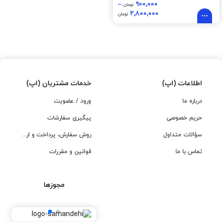
–
۹۰۰,۰۰۰
تومان
۲,۸۰۰,۰۰۰
تومان
اطلاعات (اپ)
خدمات مشتریان (اپ)
درباره ما
ورود / عضویت
حریم خصوصی
پیگیری سفارشات
سؤالات متداول
روش سفارش، پرداخت و ارسال
تماس با ما
قوانین و مقررات
مجوزها