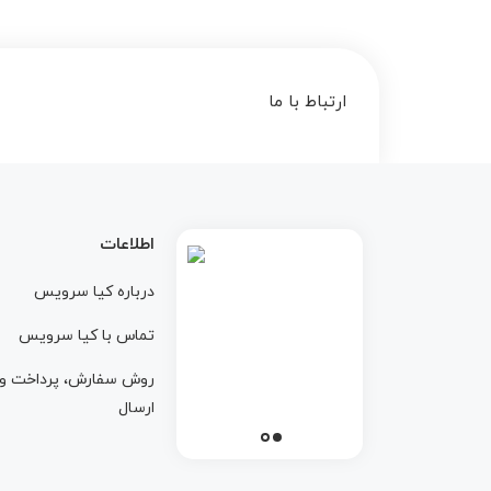
ارتباط با ما
اطلاعات
درباره کيا سرويس
تماس با کيا سرويس
روش سفارش، پرداخت و
ارسال