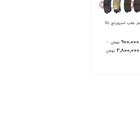
ز عقب اسپورتج SL
–
۹۰۰,۰۰۰
تومان
۲,۸۰۰,۰۰۰
تومان