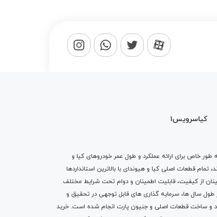
کیاسرویس1
ه طور خاص برای ارائه عملکرد و طول عمر خودروهای کیا و
تمام قطعات اصلی کیا و هیوندای با بالاترین استانداردها
نان از کیفیت، قابلیت اطمینان و دوام تحت شرایط مختلف
ول سال ها، سرمایه گذاری های قابل توجهی در تحقیق و
اد و ساخت قطعات اصلی و جنیون پارت انجام شده است.
خرید