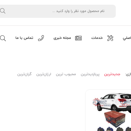
صلي
خدمات
مجله خبری
تماس با ما
زی:
جدیدترین
پربازدیدترین
محبوب ترین
ارزان‌ترین
گران‌ترین