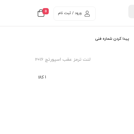
0
ورود / ثبت نام
پیدا کردن شماره فنی
لنت ترمز عقب اسپورتج 2016
1 کالا