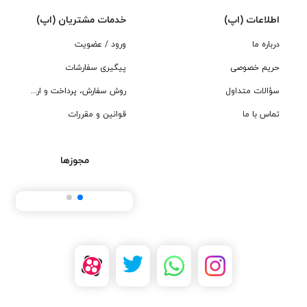
اطلاعات (اپ)
خدمات مشتریان (اپ)
درباره ما
ورود / عضویت
حریم خصوصی
پیگیری سفارشات
سؤالات متداول
روش سفارش، پرداخت و ارسال
تماس با ما
قوانین و مقررات
مجوزها