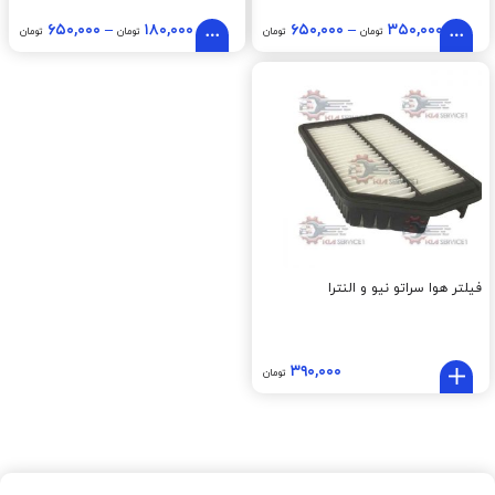
۶۵۰,۰۰۰
–
۱۸۰,۰۰۰
۶۵۰,۰۰۰
–
۳۵۰,۰۰۰
تومان
تومان
تومان
تومان
فیلتر هوا سراتو نیو و النترا
۳۹۰,۰۰۰
تومان