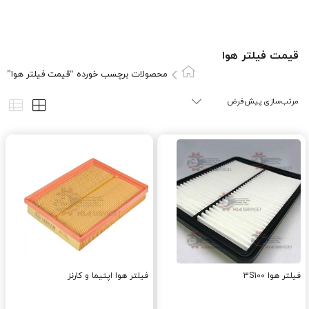
قیمت فیلتر هوا
محصولات برچسب خورده “قیمت فیلتر هوا”
فیلتر هوا 3S100
فیلتر هوا اپتیما و کارنز