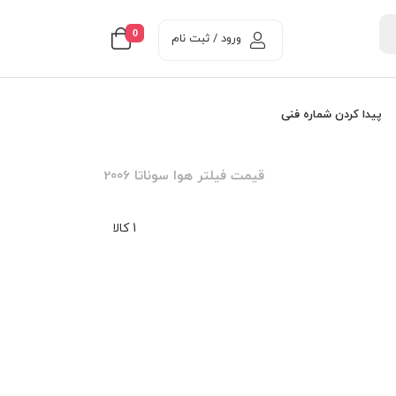
0
ورود / ثبت نام
پیدا کردن شماره فنی
قیمت فیلتر هوا سوناتا 2006
1 کالا