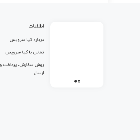
اطلاعات
درباره کيا سرويس
تماس با کيا سرويس
روش سفارش، پرداخت و
ارسال