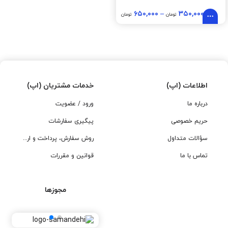
۶۵۰,۰۰۰
–
۳۵۰,۰۰۰
تومان
تومان
اطلاعات (اپ)
خدمات مشتریان (اپ)
درباره ما
ورود / عضویت
حریم خصوصی
پیگیری سفارشات
سؤالات متداول
روش سفارش، پرداخت و ارسال
تماس با ما
قوانین و مقررات
مجوزها