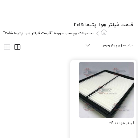
قیمت فیلتر هوا اپتیما 2015
محصولات برچسب خورده “قیمت فیلتر هوا اپتیما 2015”
فیلتر هوا 3S100