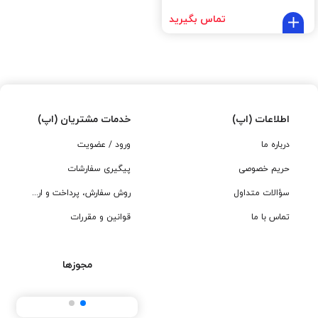
تماس بگیرید
اطلاعات (اپ)
خدمات مشتریان (اپ)
درباره ما
ورود / عضویت
حریم خصوصی
پیگیری سفارشات
سؤالات متداول
روش سفارش، پرداخت و ارسال
تماس با ما
قوانین و مقررات
مجوزها