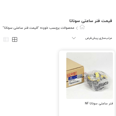
قیمت فنر ساعتی سوناتا
محصولات برچسب خورده “قیمت فنر ساعتی سوناتا”
فنر ساعتی سوناتا NF