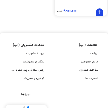
۴,۹۰۰,۰۰۰
تومان
اطلاعات (اپ)
خدمات مشتریان (اپ)
درباره ما
ورود / عضویت
حریم خصوصی
پیگیری سفارشات
سؤالات متداول
روش سفارش، پرداخت و ارسال
تماس با ما
قوانین و مقررات
مجوزها