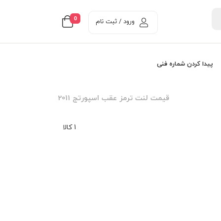
0
ورود / ثبت نام
پیدا کردن شماره فنی
قيمت لنت ترمز عقب اسپورتج 2011
1 کالا