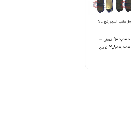
ز عقب اسپورتج SL
–
۹۰۰,۰۰۰
تومان
۲,۸۰۰,۰۰۰
تومان