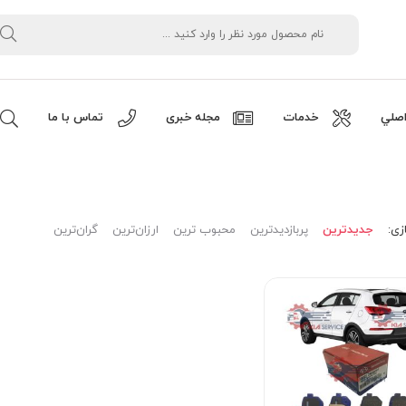
صلي
خدمات
مجله خبری
تماس با ما
زی:
جدیدترین
پربازدیدترین
محبوب ترین
ارزان‌ترین
گران‌ترین