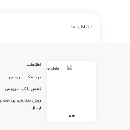
ارتباط با ما
اطلاعات
درباره کيا سرويس
تماس با کيا سرويس
روش سفارش، پرداخت و
ارسال