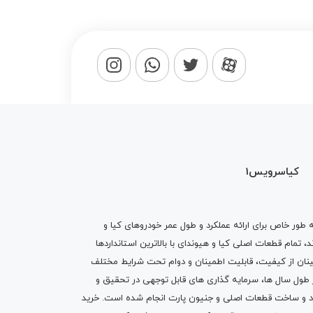
کیاسرویس1
ه طور خاص برای ارائه عملکرد و طول عمر خودروهای کیا و
تمام قطعات اصلی کیا و هیوندای با بالاترین استانداردها
نان از کیفیت، قابلیت اطمینان و دوام تحت شرایط مختلف
ول سال ها، سرمایه گذاری های قابل توجهی در تحقیق و
اد و ساخت قطعات اصلی و جنیون پارت انجام شده است.
خرید