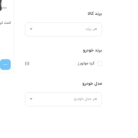
برند کالا
لنت ترم
هر برند
برند خودرو
کیا موتورز
(1)
مدل خودرو
هر مدل خودرو