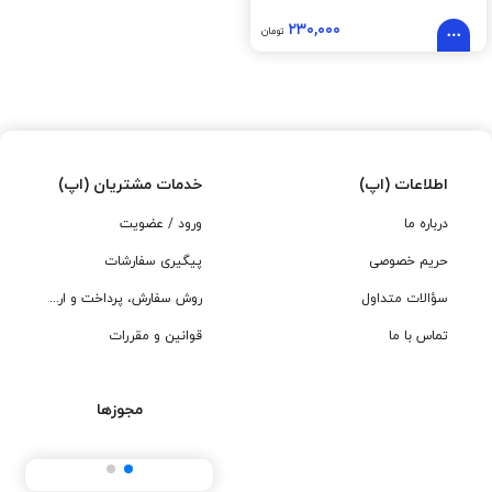
۲۳۰,۰۰۰
تومان
اطلاعات (اپ)
خدمات مشتریان (اپ)
درباره ما
ورود / عضویت
حریم خصوصی
پیگیری سفارشات
سؤالات متداول
روش سفارش، پرداخت و ارسال
تماس با ما
قوانین و مقررات
مجوزها