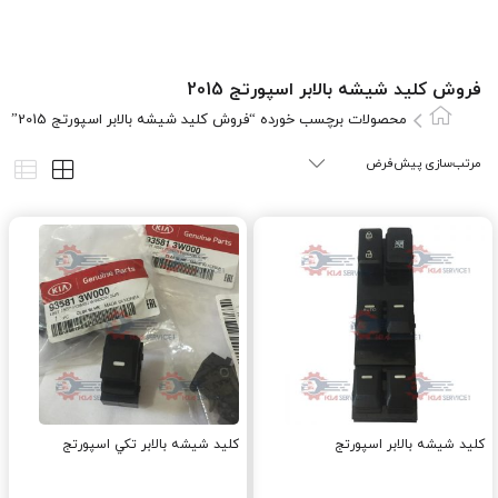
فروش کليد شيشه بالابر اسپورتج 2015
محصولات برچسب خورده “فروش کليد شيشه بالابر اسپورتج 2015”
کليد شيشه بالابر اسپورتج
کليد شيشه بالابر تکي اسپورتج