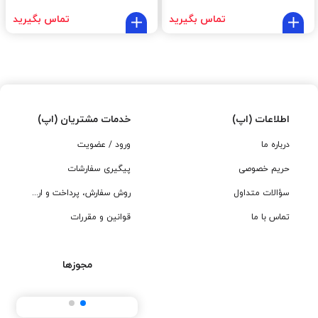
تماس بگیرید
تماس بگیرید
اطلاعات (اپ)
خدمات مشتریان (اپ)
درباره ما
ورود / عضویت
حریم خصوصی
پیگیری سفارشات
سؤالات متداول
روش سفارش، پرداخت و ارسال
تماس با ما
قوانین و مقررات
مجوزها