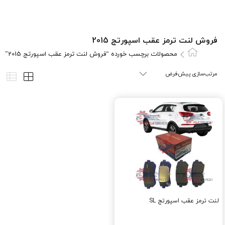
فروش لنت ترمز عقب اسپورتج 2015
محصولات برچسب خورده “فروش لنت ترمز عقب اسپورتج 2015”
لنت ترمز عقب اسپورتج SL