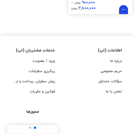
–
۹۰۰,۰۰۰
تومان
۲,۸۰۰,۰۰۰
تومان
اطلاعات (اپ)
خدمات مشتریان (اپ)
درباره ما
ورود / عضویت
حریم خصوصی
پیگیری سفارشات
سؤالات متداول
روش سفارش، پرداخت و ارسال
تماس با ما
قوانین و مقررات
مجوزها