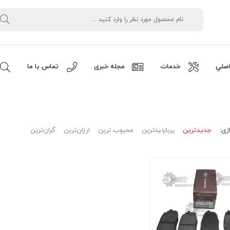
صلي
خدمات
مجله خبری
تماس با ما
زی:
جدیدترین
پربازدیدترین
محبوب ترین
ارزان‌ترین
گران‌ترین