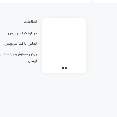
اطلاعات
درباره کيا سرويس
تماس با کيا سرويس
روش سفارش، پرداخت و
ارسال