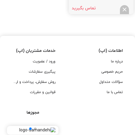
تماس بگیرید
اطلاعات (اپ)
خدمات مشتریان (اپ)
درباره ما
ورود / عضویت
حریم خصوصی
پیگیری سفارشات
سؤالات متداول
روش سفارش، پرداخت و ارسال
تماس با ما
قوانین و مقررات
مجوزها